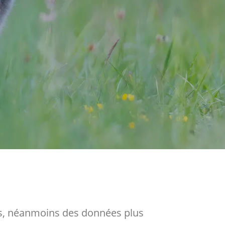
ses, néanmoins des données plus