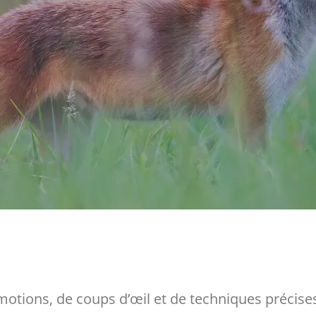
’émotions, de coups d’œil et de techniques préci