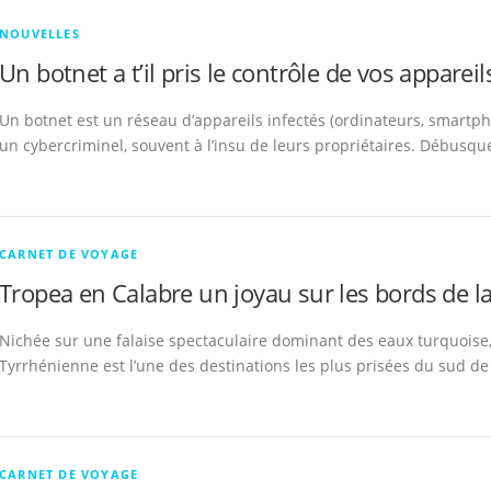
NOUVELLES
Un botnet a t’il pris le contrôle de vos appareil
Un botnet est un réseau d’appareils infectés (ordinateurs, smartph
un cybercriminel, souvent à l’insu de leurs propriétaires. Débusque
CARNET DE VOYAGE
Tropea en Calabre un joyau sur les bords de l
Nichée sur une falaise spectaculaire dominant des eaux turquoise,
Tyrrhénienne est l’une des destinations les plus prisées du sud de l
CARNET DE VOYAGE