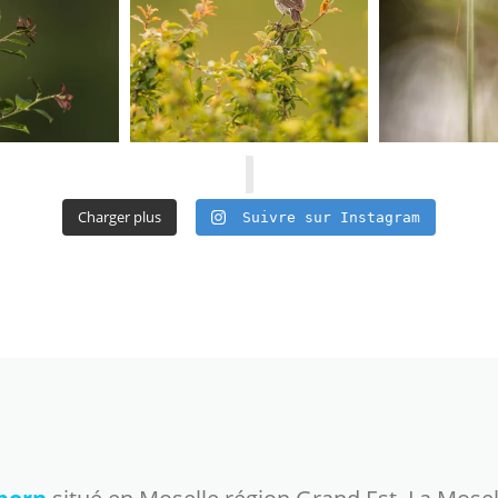
Charger plus
Suivre sur Instagram