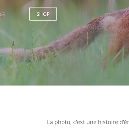
SHOP
La photo, c’est une histoire d