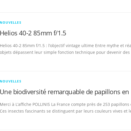
NOUVELLES
Helios 40-2 85mm f/1.5
Helios 40-2 85mm f/1.5 : l’objectif vintage ultime Entre mythe et ré
objets dépassent leur simple fonction technique pour devenir des 
NOUVELLES
Une biodiversité remarquable de papillons en
Merci à L’affiche POLLINIS La France compte près de 253 papillons
Ces insectes fascinants se distinguent par leurs couleurs vives et l