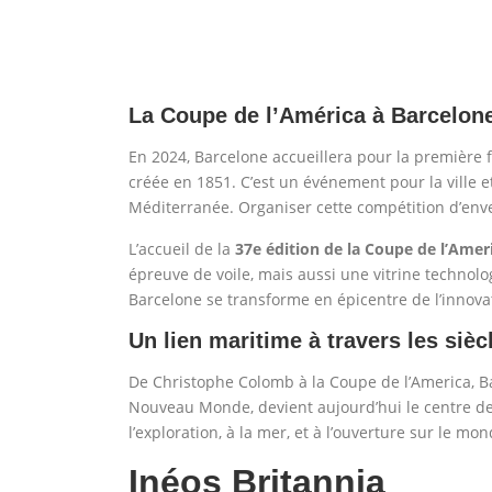
La Coupe de l’América à Barcelon
En 2024, Barcelone accueillera pour la première f
créée en 1851. C’est un événement pour la ville 
Méditerranée. Organiser cette compétition d’env
L’accueil de la
37e édition de la Coupe de l’Amer
épreuve de voile, mais aussi une vitrine technolo
Barcelone se transforme en épicentre de l’innova
Un lien maritime à travers les sièc
De Christophe Colomb à la Coupe de l’America, Bar
Nouveau Monde, devient aujourd’hui le centre de
l’exploration, à la mer, et à l’ouverture sur le mon
Inéos Britannia