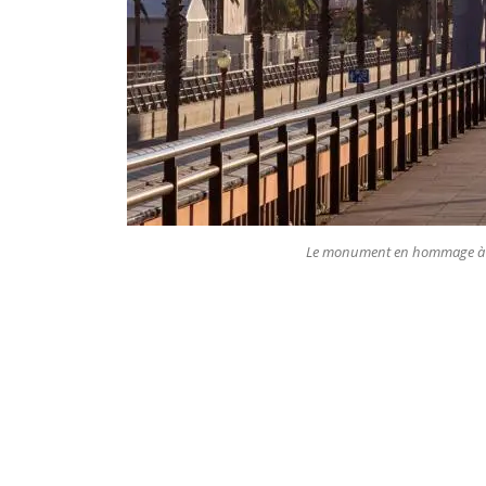
Le monument en hommage à l