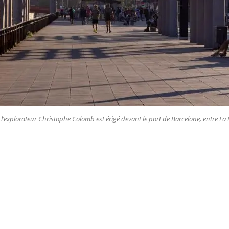
’explorateur Christophe
Colomb
est érigé devant le port de
Barcelone
, entre La