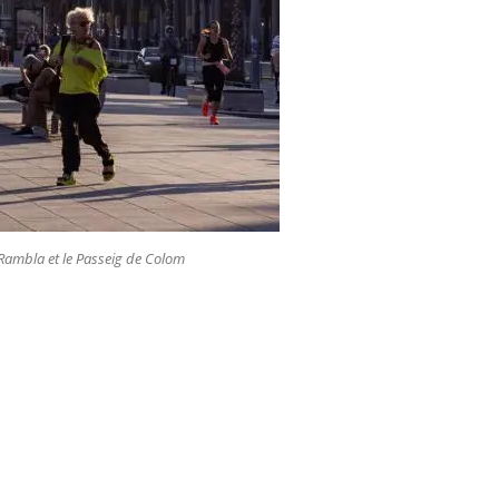
 Rambla et le Passeig de Colom