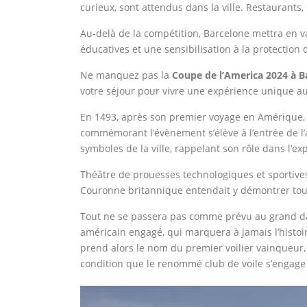
curieux, sont attendus dans la ville. Restaurants,
Au-delà de la compétition, Barcelone mettra en v
éducatives et une sensibilisation à la protectio
Ne manquez pas la
Coupe de l’America 2024 à B
votre séjour pour vivre une expérience unique a
En 1493, après son premier voyage en Amérique, 
commémorant l’évènement s’élève à l’entrée de 
symboles de la ville, rappelant son rôle dans l’
Théâtre de prouesses technologiques et sportives,
Couronne britannique entendait y démontrer toute
Tout ne se passera pas comme prévu au grand dam 
américain engagé, qui marquera à jamais l’histoi
prend alors le nom du premier voilier vainqueur, 
condition que le renommé club de voile s’engage 