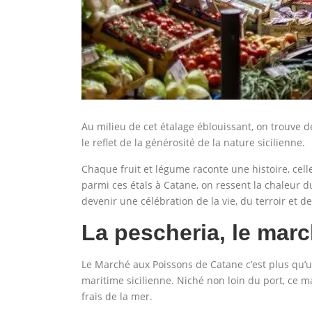
Au milieu de cet étalage éblouissant, on trouve 
le reflet de la générosité de la nature sicilienne.
Chaque fruit et légume raconte une histoire, celle
parmi ces étals à Catane, on ressent la chaleur d
devenir une célébration de la vie, du terroir et 
La pescheria, le mar
Le Marché aux Poissons de Catane c’est plus qu’un
maritime sicilienne. Niché non loin du port, ce m
frais de la mer.