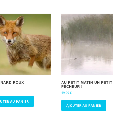
ENARD ROUX
AU PETIT MATIN UN PETIT
PÊCHEUR !
49,99
€
OUTER AU PANIER
AJOUTER AU PANIER