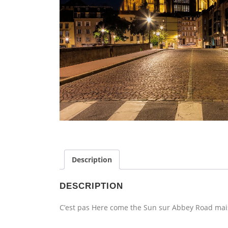
Description
DESCRIPTION
C’est pas Here come the Sun sur Abbey Road mais 