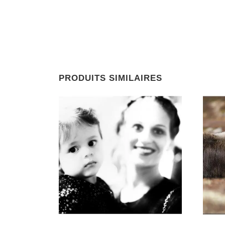
PRODUITS SIMILAIRES