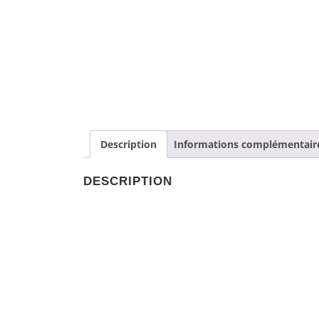
Description
Informations complémentair
DESCRIPTION