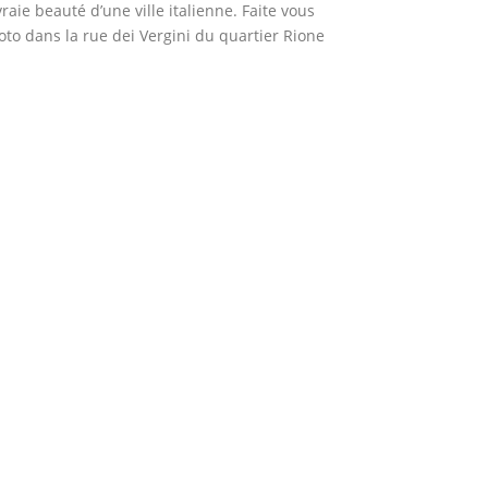
raie beauté d’une ville italienne. Faite vous
to dans la rue dei Vergini du quartier Rione