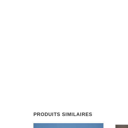
PRODUITS SIMILAIRES