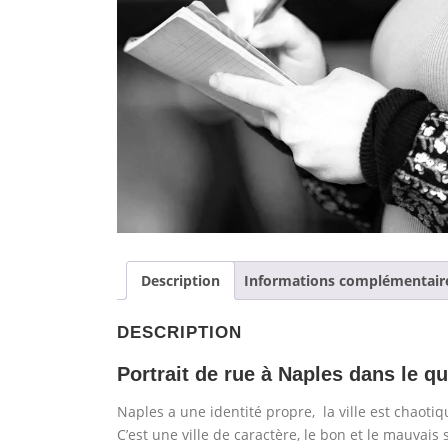
Description
Informations complémentair
DESCRIPTION
Portrait de rue à Naples dans le qu
Naples a une identité propre, la ville est chaotiq
C’est une ville de caractère, le bon et le mauva