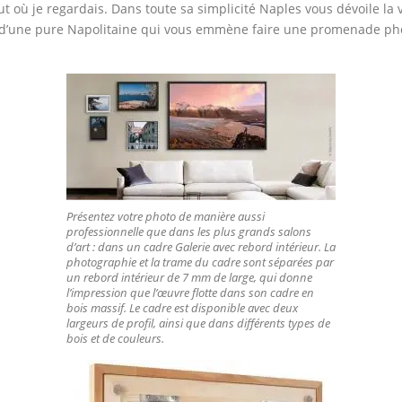
t où je regardais. Dans toute sa simplicité Naples vous dévoile la v
ait d’une pure Napolitaine qui vous emmène faire une promenade pho
Présentez votre photo de manière aussi
professionnelle que dans les plus grands salons
d’art : dans un cadre Galerie avec rebord intérieur. La
photographie et la trame du cadre sont séparées par
un rebord intérieur de 7 mm de large, qui donne
l’impression que l’œuvre flotte dans son cadre en
bois massif. Le cadre est disponible avec deux
largeurs de profil, ainsi que dans différents types de
bois et de couleurs.