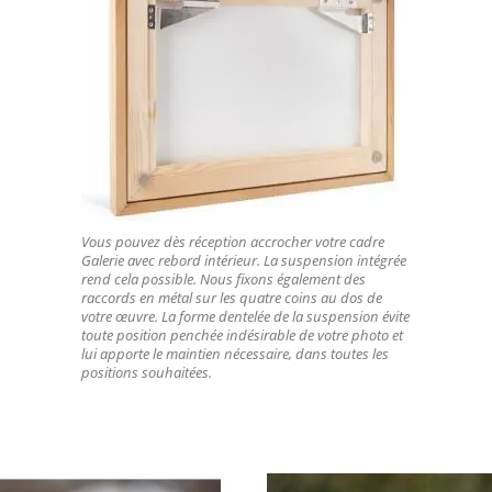
Vous pouvez dès réception accrocher votre cadre
Galerie avec rebord intérieur. La suspension intégrée
rend cela possible. Nous fixons également des
raccords en métal sur les quatre coins au dos de
votre œuvre. La forme dentelée de la suspension évite
toute position penchée indésirable de votre photo et
lui apporte le maintien nécessaire, dans toutes les
positions souhaitées.