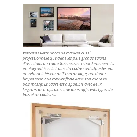
Présentez votre photo de manière aussi
professionnelle que dans les plus grands salons
d’art : dans un cadre Galerie avec rebord intérieur. La
photographie et la trame du cadre sont séparées par
un rebord intérieur de 7 mm de large, qui donne
l’impression que l’œuvre flotte dans son cadre en
bois massif. Le cadre est disponible avec deux
largeurs de profil, ainsi que dans différents types de
bois et de couleurs.