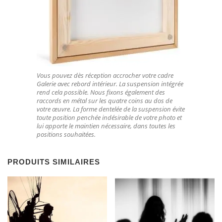
Vous pouvez dès réception accrocher votre cadre
Galerie avec rebord intérieur. La suspension intégrée
rend cela possible. Nous fixons également des
raccords en métal sur les quatre coins au dos de
votre œuvre. La forme dentelée de la suspension évite
toute position penchée indésirable de votre photo et
lui apporte le maintien nécessaire, dans toutes les
positions souhaitées.
PRODUITS SIMILAIRES