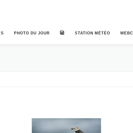
ES
PHOTO DU JOUR
ALBUMS
STATION MÉTÉO
WEB