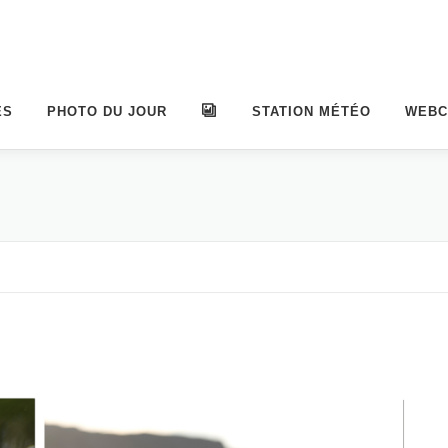
ES
PHOTO DU JOUR
ALBUMS
STATION MÉTÉO
WEB