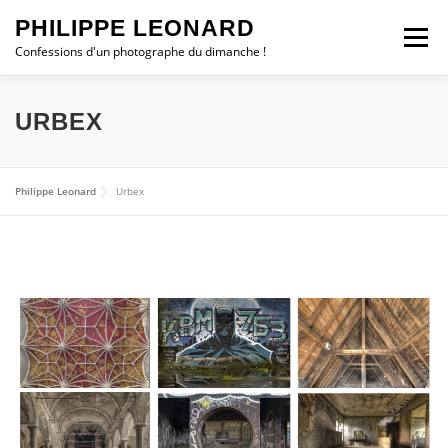
Aller
PHILIPPE LEONARD
au
Menu
contenu
Confessions d'un photographe du dimanche !
ESCAPADES
CHRONIQUES
PHOTO DU JOUR
URBEX
ALBUMS
STATION MÉTÉO
WEBCAM
Philippe Leonard
Urbex
Contact
TROMBORN
SHOP
0 ARTICLE
0,00 €