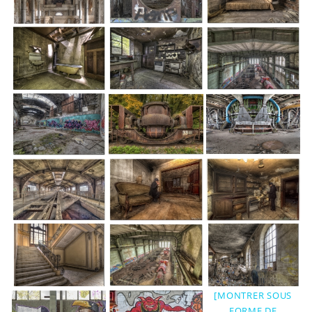
[MONTRER SOUS
FORME DE