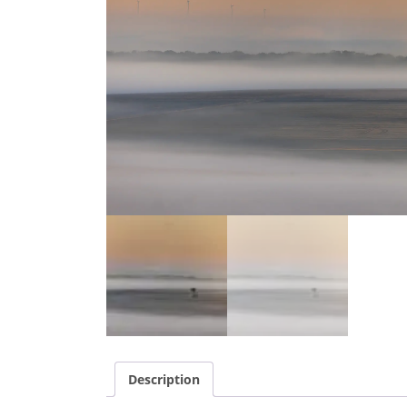
Description