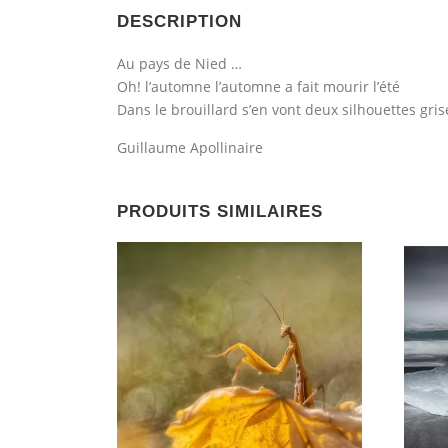
DESCRIPTION
Au pays de Nied …
Oh! l’automne l’automne a fait mourir l’été
Dans le brouillard s’en vont deux silhouettes gris
Guillaume Apollinaire
PRODUITS SIMILAIRES