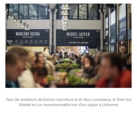
Pour les amateurs de bonne nourriture et de lieux conviviaux, le
Time Out
Market
est un incontournable lors d’un séjour à
Lisbonne