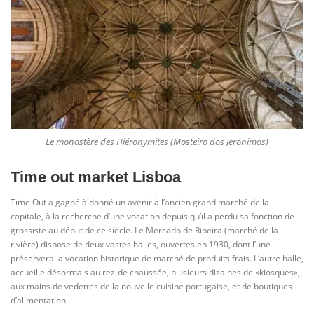
Le monastère des Hiéronymites (Mosteiro dos Jerónimos)
Time out market Lisboa
Time Out a gagné à donné un avenir à l’ancien grand marché de la
capitale, à la recherche d’une vocation depuis qu’il a perdu sa fonction de
grossiste au début de ce siècle. Le Mercado de Ribeira (marché de la
rivière) dispose de deux vastes halles, ouvertes en 1930, dont l’une
préservera la vocation historique de marché de produits frais. L’autre halle,
accueille désormais au rez-de chaussée, plusieurs dizaines de «kiosques»,
aux mains de vedettes de la nouvelle cuisine portugaise, et de boutiques
d’alimentation.