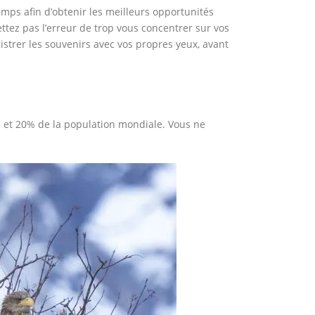
mps afin d’obtenir les meilleurs opportunités
ez pas l’erreur de trop vous concentrer sur vos
istrer les souvenirs avec vos propres yeux, avant
et 20% de la population mondiale. Vous ne