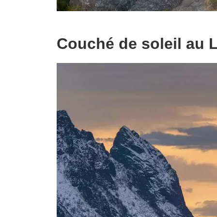
Couché de soleil au 