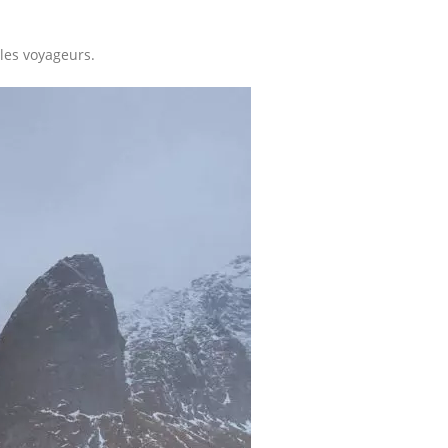
 les voyageurs.