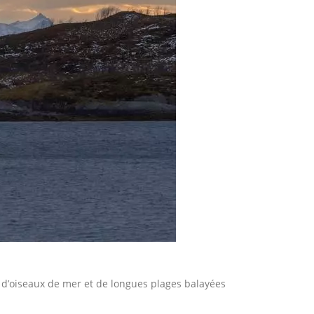
d’oiseaux de mer et de longues plages balayées