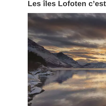
Les îles Lofoten c’es