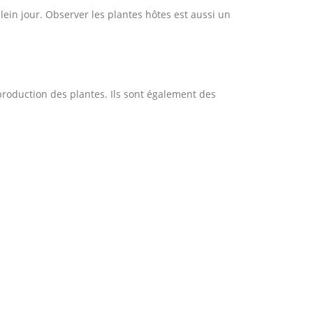
ein jour. Observer les plantes hôtes est aussi un
reproduction des plantes. Ils sont également des