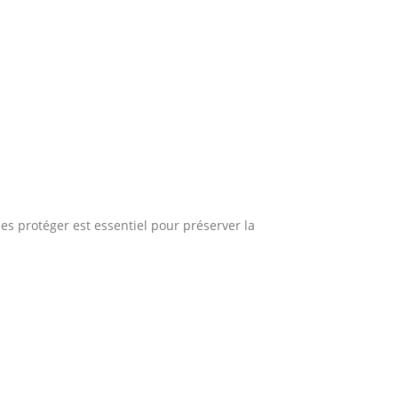
es protéger est essentiel pour préserver la