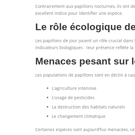
Contrairement aux papillons nocturnes, ils ont d
excellent indice pour identifier une espèce.
Le rôle écologique de
Les papillons de jour jouent un rôle crucial dans 
indicateurs biologiques : leur présence reflète la
Menaces pesant sur l
Les populations de papillons sont en déclin à cau
L’agriculture intensive
L’usage de pesticides
La destruction des habitats naturels
Le changement climatique
Certaines espèces sont aujourd’hui menacées, ce q