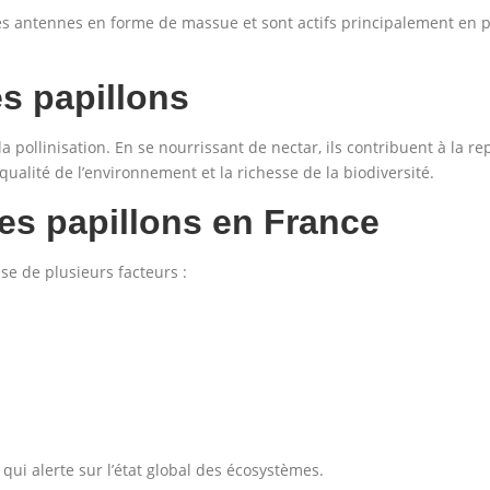
es antennes en forme de massue et sont actifs principalement en pl
s papillons
la pollinisation. En se nourrissant de nectar, ils contribuent à la 
 qualité de l’environnement et la richesse de la biodiversité.
es papillons en France
se de plusieurs facteurs :
ui alerte sur l’état global des écosystèmes.