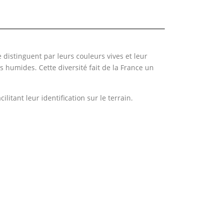
distinguent par leurs couleurs vives et leur
s humides. Cette diversité fait de la France un
tant leur identification sur le terrain.